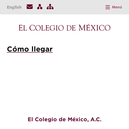
English
Menú
Cómo llegar
El Colegio de México, A.C.