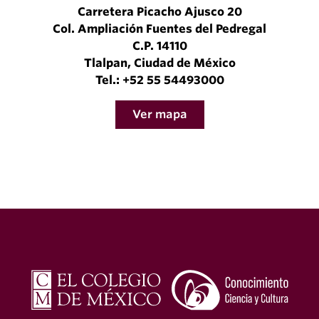
Carretera Picacho Ajusco 20
Col. Ampliación Fuentes del Pedregal
C.P. 14110
Tlalpan, Ciudad de México
Tel.: +52 55 54493000
Ver mapa