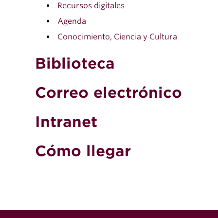
Recursos digitales
Agenda
Conocimiento, Ciencia y Cultura
Biblioteca
Correo electrónico
Intranet
Cómo llegar