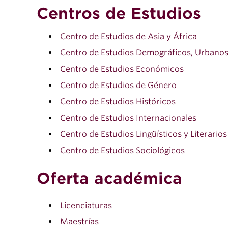
Centros de Estudios
Centro de Estudios de Asia y África
Centro de Estudios Demográficos, Urbanos
Centro de Estudios Económicos
Centro de Estudios de Género
Centro de Estudios Históricos
Centro de Estudios Internacionales
Centro de Estudios Lingüísticos y Literarios
Centro de Estudios Sociológicos
Oferta académica
Licenciaturas
Maestrías