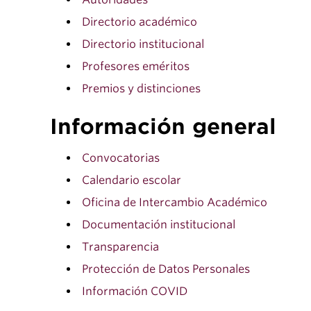
Directorio académico
Directorio institucional
Profesores eméritos
Premios y distinciones
Información general
Convocatorias
Calendario escolar
Oficina de Intercambio Académico
Documentación institucional
Transparencia
Protección de Datos Personales
Información COVID