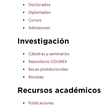
Doctorados
Diplomados
Cursos
Admisiones
Investigación
Cátedras y seminarios
Repositorio COLMEX
Becas postdoctorales
Revistas
Recursos académicos
Publicaciones