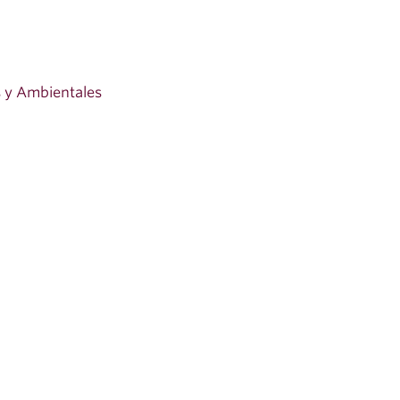
 y Ambientales