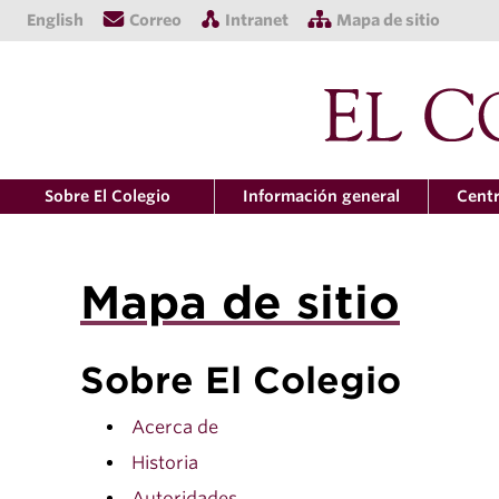
English
Correo
Intranet
Mapa de sitio
Sobre El Colegio
Información general
Centr
Mapa de sitio
Sobre El Colegio
Acerca de
Historia
Autoridades