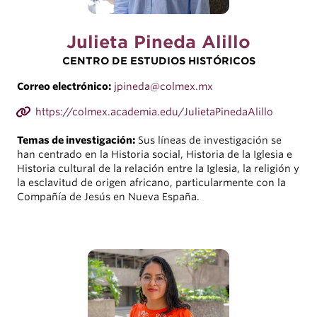
Julieta Pineda Alillo
CENTRO DE ESTUDIOS HISTÓRICOS
Correo electrónico:
jpineda@colmex.mx
https://colmex.academia.edu/JulietaPinedaAlillo
Temas de investigación:
Sus líneas de investigación se
han centrado en la Historia social, Historia de la Iglesia e
Historia cultural de la relación entre la Iglesia, la religión y
la esclavitud de origen africano, particularmente con la
Compañía de Jesús en Nueva España.