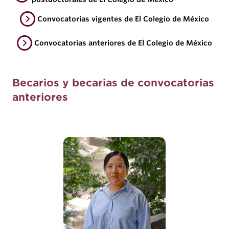
Convocatorias vigentes de El Colegio de México
Convocatorias anteriores de El Colegio de México
Becarios y becarias de convocatorias
anteriores