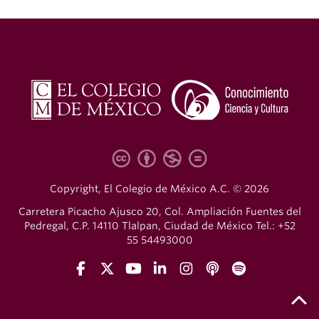
Copyright, El Colegio de México A.C. © 2026
Carretera Picacho Ajusco 20, Col. Ampliación Fuentes del
Pedregal, C.P. 14110 Tlalpan, Ciudad de México Tel.: +52
55 54493000