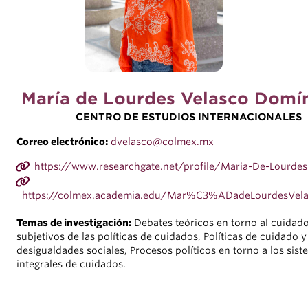
María de Lourdes Velasco Domí
CENTRO DE ESTUDIOS INTERNACIONALES
Correo electrónico:
dvelasco@colmex.mx
https://www.researchgate.net/profile/Maria-De-Lourdes
https://colmex.academia.edu/Mar%C3%ADadeLourdesV
Temas de investigación:
Debates teóricos en torno al cuidad
subjetivos de las políticas de cuidados, Políticas de cuidado y
desigualdades sociales, Procesos políticos en torno a los sis
integrales de cuidados.