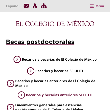
Español
Menú
Becas postdoctorales
Becarios y becarias de El Colegio de México
Becarios y becarias SECIHTI
Becarios y becarias anteriores de El Colegio de
México
Becarios y becarias anteriores SECIHTI
Lineamientos generales para estancias
postdoctorales de El Colegio de México