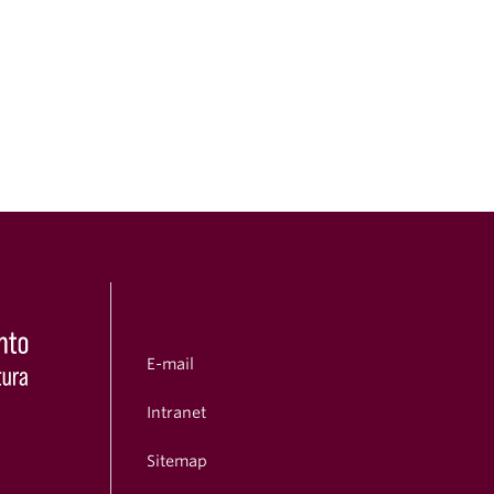
E-mail
Intranet
Sitemap