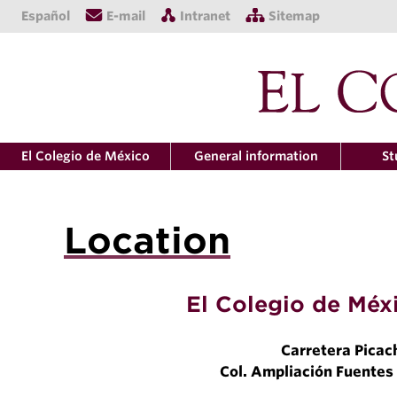
Español
E-mail
Intranet
Sitemap
El Colegio de México
General information
St
Location
El Colegio de Méxi
Carretera Picac
Col. Ampliación Fuentes 